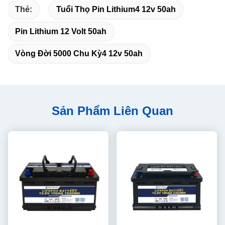
Thẻ:
Tuổi Thọ Pin Lithium4 12v 50ah
Pin Lithium 12 Volt 50ah
Vòng Đời 5000 Chu Kỳ4 12v 50ah
Sản Phẩm Liên Quan