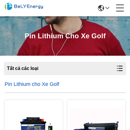
Pin Lithium Cho Xe Golf
Tất cả các loại
Pin Lithium cho Xe Golf