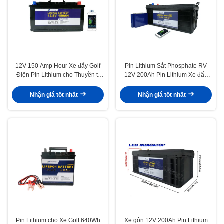
12V 150 Amp Hour Xe đẩy Golf
Pin Lithium Sắt Phosphate RV
Điện Pin Lithium cho Thuyền tị
12V 200Ah Pin Lithium Xe đẩy
nạn
Golf Xe điện
Nhận giá tốt nhất
Nhận giá tốt nhất
Pin Lithium cho Xe Golf 640Wh
Xe gôn 12V 200Ah Pin Lithium