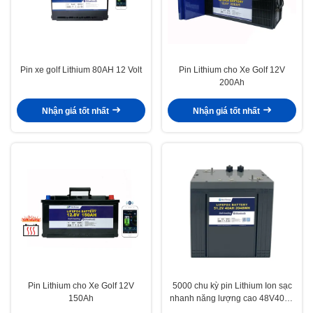
Pin xe golf Lithium 80AH 12 Volt
Pin Lithium cho Xe Golf 12V
200Ah
Nhận giá tốt nhất
Nhận giá tốt nhất
Pin Lithium cho Xe Golf 12V
5000 chu kỳ pin Lithium Ion sạc
150Ah
nhanh năng lượng cao 48V40Ah
cho xe golf