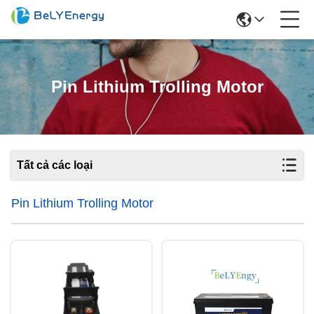
Pin Lithium Trolling Motor
Tất cả các loại
Pin Lithium Trolling Motor