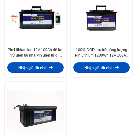
Pin Lithium Ion 12V 100Ah để lưu
100% DOD lưu trữ năng lượng
trữ điện tại nhà Pin điện tử gia
Pin Lithium 1280Wh 12V 100Ah
dụng
Pin LiFePO4
Nhận giá tốt nhất
Nhận giá tốt nhất