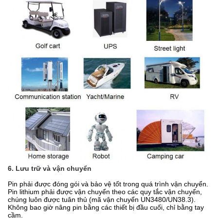
6. Lưu trữ và vận chuyển
Pin phải được đóng gói và bảo vệ tốt trong quá trình vận chuyển.
Pin lithium phải được vận chuyển theo các quy tắc vận chuyển,
chúng luôn được tuân thủ (mã vận chuyển UN3480/UN38.3).
Không bao giờ nâng pin bằng các thiết bị đầu cuối, chỉ bằng tay
cầm.