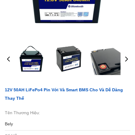
12V 50AH LiFePo4 Pin Với Và Smart BMS Cho Và Dễ Dàng
Thay Thế
Tên Thương Hiệu:
Bely