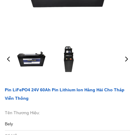
Pin LiFePO4 24V 60Ah Pin Lithium Ion Hàng Hải Cho Tháp
Viễn Thông
Tên Thương Hiệu:
Bely