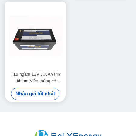
Tàu ngầm 12V 300Ah Pin
Lithium Viễn thông có
Bluetooth
Nhận giá tốt nhất