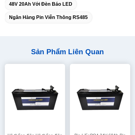
48V 20Ah Với Đèn Báo LED
Ngân Hàng Pin Viễn Thông RS485
Sản Phẩm Liên Quan