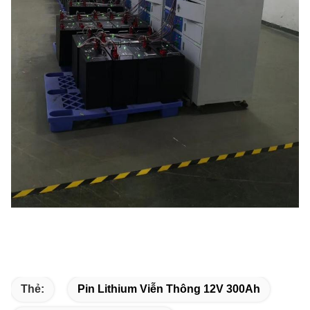
Thẻ:
Pin Lithium Viễn Thông 12V 300Ah