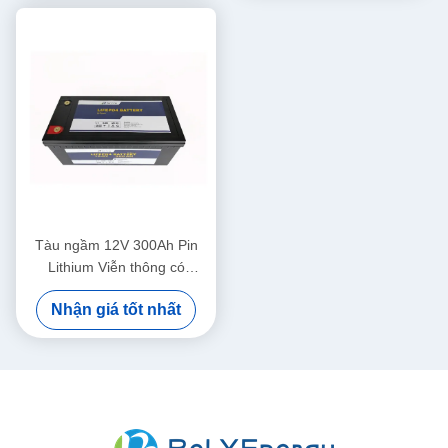
Tàu ngầm 12V 300Ah Pin
Lithium Viễn thông có
Bluetooth
Nhận giá tốt nhất