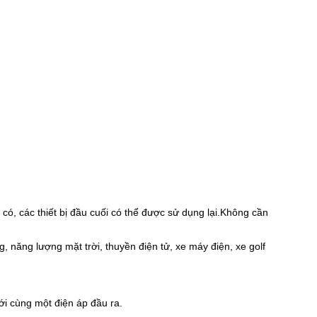
có, các thiết bị đầu cuối có thể được sử dụng lại.Không cần
, năng lượng mặt trời, thuyền điện tử, xe máy điện, xe golf
ới cùng một điện áp đầu ra.