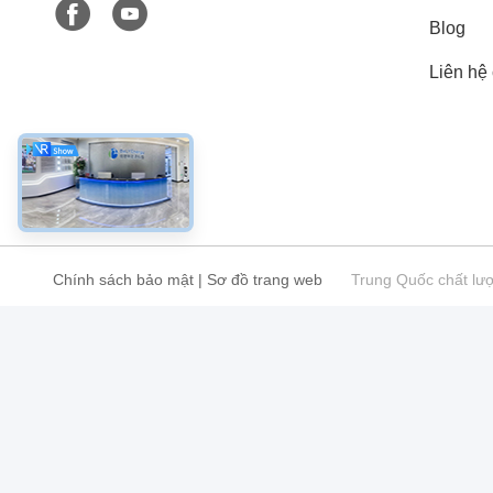
Blog
Liên hệ 
Chính sách bảo mật
|
Sơ đồ trang web
Trung Quốc chất lư