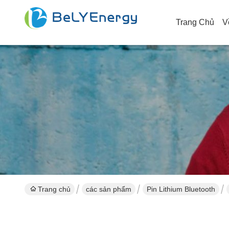
Trang Chủ
V
Trang chủ
các sản phẩm
Pin Lithium Bluetooth