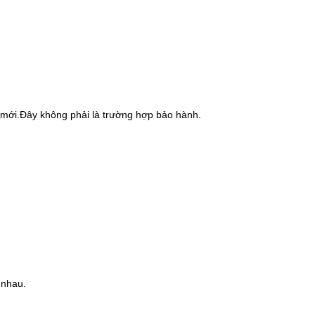
 mới.Đây không phải là trường hợp bảo hành.
 nhau.