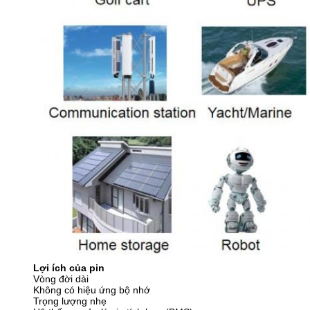
Lợi ích của pin
Vòng đời dài
Không có hiệu ứng bộ nhớ
Trọng lượng nhẹ