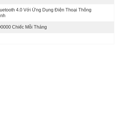
uetooth 4.0 Với Ứng Dụng Điện Thoại Thông 
inh
00000 Chiếc Mỗi Tháng