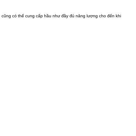
ào cũng có thể cung cấp hầu như đầy đủ năng lượng cho đến khi