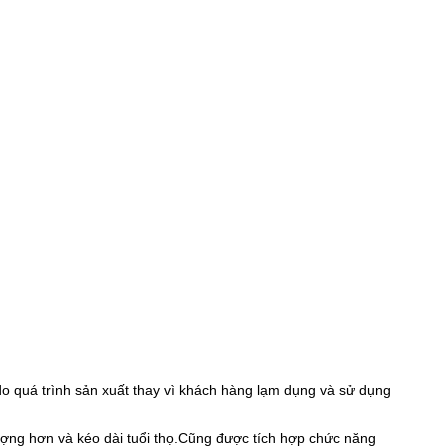
do quá trình sản xuất thay vì khách hàng lạm dụng và sử dụng
ượng hơn và kéo dài tuổi thọ.Cũng được tích hợp chức năng