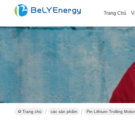
Trang Chủ
V
Trang chủ
các sản phẩm
Pin Lithium Trolling Motor