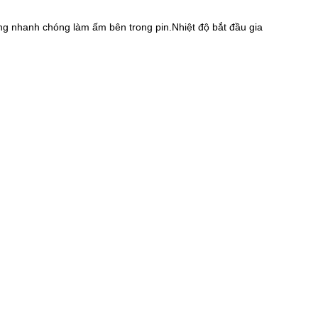
ng nhanh chóng làm ấm bên trong pin.Nhiệt độ bắt đầu gia