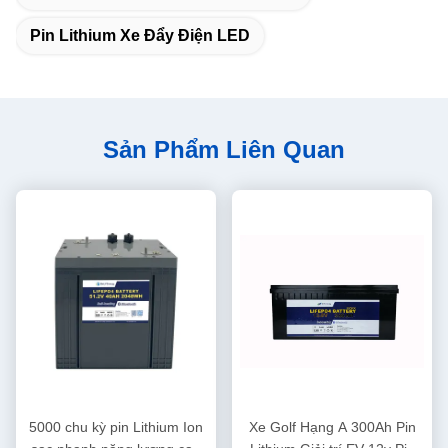
Pin Lithium Xe Đẩy Điện LED
Sản Phẩm Liên Quan
5000 chu kỳ pin Lithium Ion
Xe Golf Hạng A 300Ah Pin