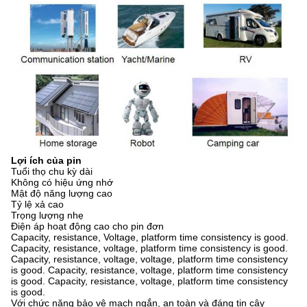
Lợi ích của pin
Tuổi thọ chu kỳ dài
Không có hiệu ứng nhớ
Mật độ năng lượng cao
Tỷ lệ xả cao
Trọng lượng nhẹ
Điện áp hoạt động cao cho pin đơn
Capacity, resistance, Voltage, platform time consistency is good.
Capacity, resistance, voltage, platform time consistency is good.
Capacity, resistance, voltage, voltage, platform time consistency
is good. Capacity, resistance, voltage, platform time consistency
is good. Capacity, resistance, voltage, platform time consistency
is good.
Với chức năng bảo vệ mạch ngắn, an toàn và đáng tin cậy