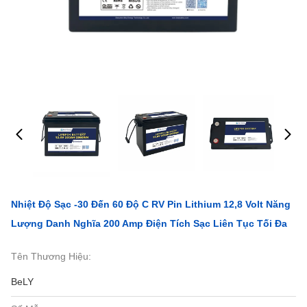
Nhiệt Độ Sạc -30 Đến 60 Độ C RV Pin Lithium 12,8 Volt Năng
Lượng Danh Nghĩa 200 Amp Điện Tích Sạc Liên Tục Tối Đa
Tên Thương Hiệu:
BeLY