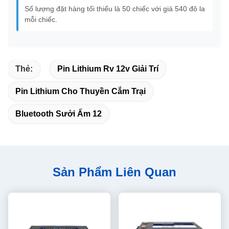
Số lượng đặt hàng tối thiểu là 50 chiếc với giá 540 đô la
mỗi chiếc.
Thẻ:
Pin Lithium Rv 12v Giải Trí
Pin Lithium Cho Thuyền Cắm Trại
Bluetooth Sưởi Ấm 12
Sản Phẩm Liên Quan