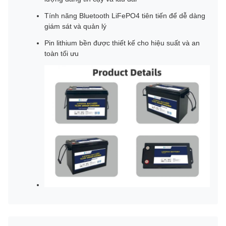
Tính năng Bluetooth LiFePO4 tiên tiến để dễ dàng
giám sát và quản lý
Pin lithium bền được thiết kế cho hiệu suất và an
toàn tối ưu