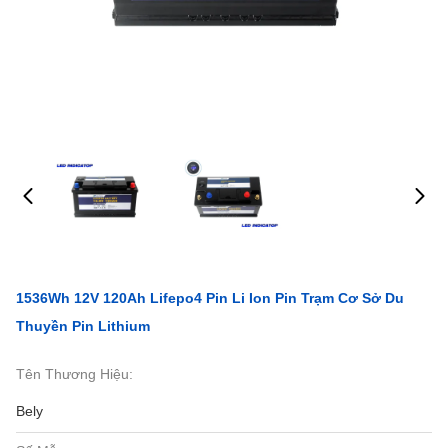
1536Wh 12V 120Ah Lifepo4 Pin Li Ion Pin Trạm Cơ Sở Du
Thuyền Pin Lithium
Tên Thương Hiệu:
Bely