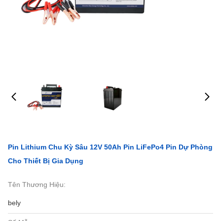
Pin Lithium Chu Kỳ Sâu 12V 50Ah Pin LiFePo4 Pin Dự Phòng
Cho Thiết Bị Gia Dụng
Tên Thương Hiệu:
bely