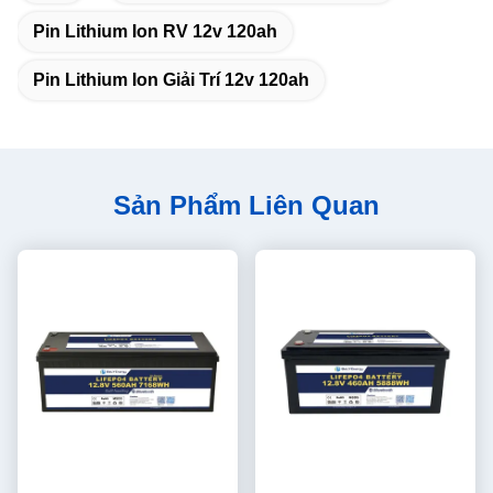
Pin Lithium Ion RV 12v 120ah
Pin Lithium Ion Giải Trí 12v 120ah
Sản Phẩm Liên Quan