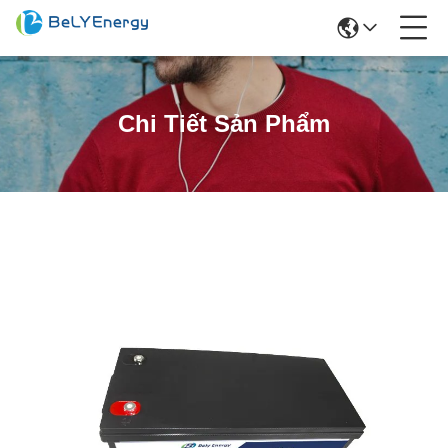
Chi Tiết Sản Phẩm