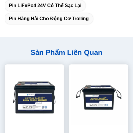
Pin LiFePo4 24V Có Thể Sạc Lại
Pin Hàng Hải Cho Động Cơ Trolling
Sản Phẩm Liên Quan