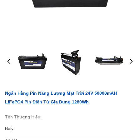
Ngân Hàng Pin Năng Lượng Mặt Trời 24V 50000mAH
LiFePO4 Pin Điện Tử Gia Dụng 1280Wh
Tên Thương Hiệu:
Bely