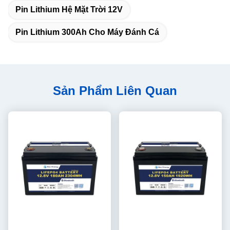
Pin Lithium Hệ Mặt Trời 12V
Pin Lithium 300Ah Cho Máy Đánh Cá
Sản Phẩm Liên Quan