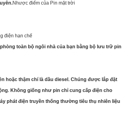
xuyên.
Nhược điểm của Pin mặt trời
g điện hạn chế
 phòng toàn bộ ngôi nhà của bạn bằng bộ lưu trữ pin
ên hoặc thậm chí là dầu diesel. Chúng được lắp đặt
động. Không giống như pin chỉ cung cấp điện cho
áy phát điện truyền thống thường tiêu thụ nhiên liệu