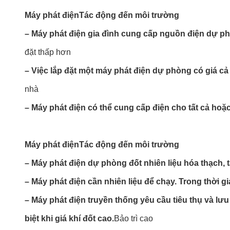
Máy phát điện
Tác động đến môi trường
– Máy phát điện gia đình cung cấp nguồn điện dự phòn
đặt thấp hơn
– Việc lắp đặt một máy phát điện dự phòng có giá cả p
nhà
– Máy phát điện có thể cung cấp điện cho tất cả ho
Máy phát điện
Tác động đến môi trường
– Máy phát điện dự phòng đốt nhiên liệu hóa thạch, t
– Máy phát điện cần nhiên liệu để chạy. Trong thời gi
– Máy phát điện truyền thống yêu cầu tiêu thụ và lưu 
biệt khi giá khí đốt cao.
Bảo trì cao